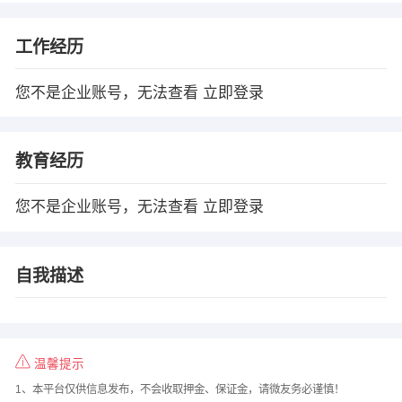
工作经历
您不是企业账号，无法查看
立即登录
教育经历
您不是企业账号，无法查看
立即登录
自我描述
温馨提示
1、本平台仅供信息发布，不会收取押金、保证金，请微友务必谨慎！