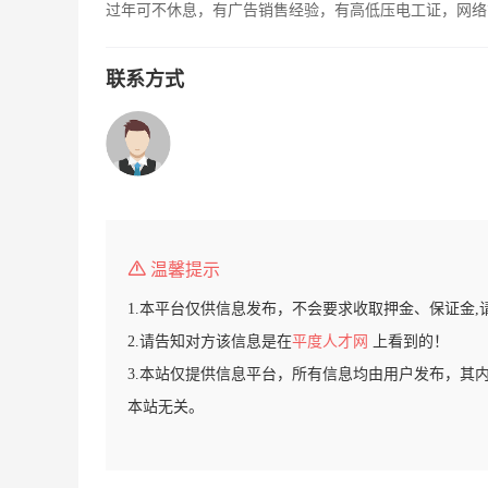
过年可不休息，有广告销售经验，有高低压电工证，网络
联系方式
温馨提示
1.本平台仅供信息发布，不会要求收取押金、保证金,
2.请告知对方该信息是在
平度人才网
上看到的！
3.本站仅提供信息平台，所有信息均由用户发布，其
本站无关。