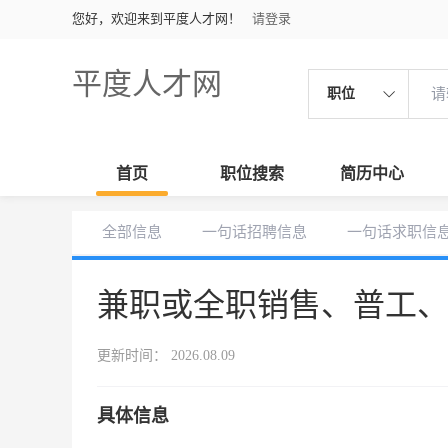
您好，欢迎来到平度人才网！
请登录
平度人才网
职位
首页
职位搜索
简历中心
全部信息
一句话招聘信息
一句话求职信
兼职或全职销售、普工
更新时间： 2026.08.09
具体信息