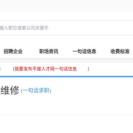
招聘企业
职场资讯
一句话信息
收费标准
息
我要发布平度人才网一句话信息
[
]
、维修
(一句话求职)