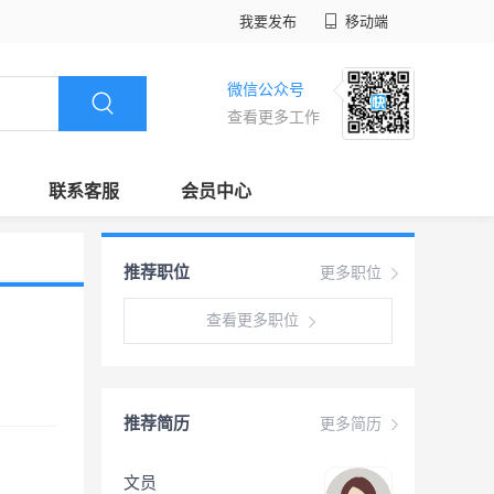
我要发布
移动端
微信公众号
查看更多工作
联系客服
会员中心
推荐职位
更多职位
查看更多职位
推荐简历
更多简历
文员