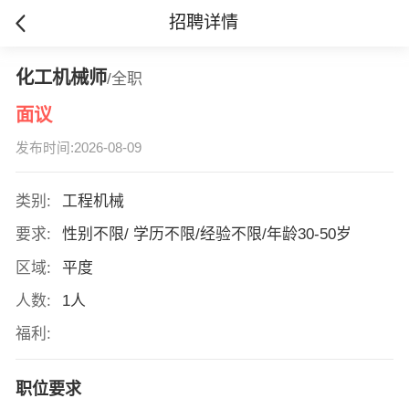
招聘详情
化工机械师
/全职
面议
发布时间:2026-08-09
类别:
工程机械
要求:
性别不限/ 学历不限/经验不限/年龄30-50岁
区域:
平度
人数:
1人
福利:
职位要求