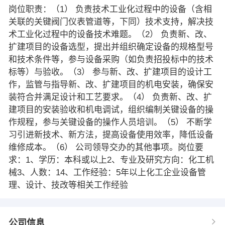
岗位职责：（1） 负责技术工业化过程中的设备（含相
关联的关键阀门仪表管道等，下同）技术支持，解决技
术工业化过程中的设备技术难题。（2） 负责新、改、
扩建项目的设备选型，提出并组织确定设备的规格型号
和技术条件等，参与设备采购（如负责招投标中的技术
标等）与验收。（3） 参与新、改、扩建项目的设计工
作，监管与指导新、改、扩建项目的机电安装，确保安
装符合并满足设计和工艺要求。（4） 负责新、改、扩
建项目的安装验收和机电调试，组织编制关键设备的操
作规程，参与关键设备的操作人员培训。（5） 不断学
习引进新技术、新方法，提高设备使用效率，降低设备
维修成本。（6） 公司领导交办的其他事项。岗位要
求：1、学历：本科或以上2、专业及研究方向：化工机
械3、人数：14、工作经验：5年以上化工企业设备管
理、设计、技改等相关工作经验
公司信息