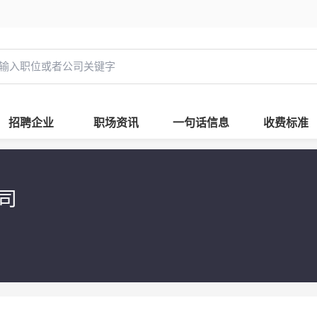
招聘企业
职场资讯
一句话信息
收费标准
公司