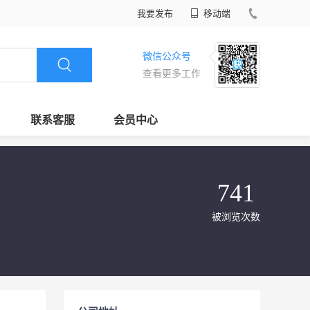
我要发布
移动端
微信公众号
查看更多工作
联系客服
会员中心
741
被浏览次数