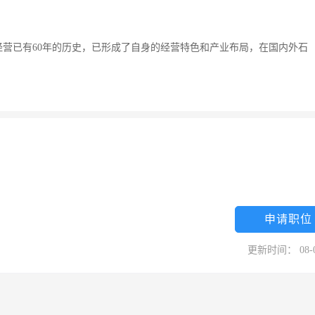
营已有60年的历史，已形成了自身的经营特色和产业布局，在国内外石
申请职位
更新时间： 08-