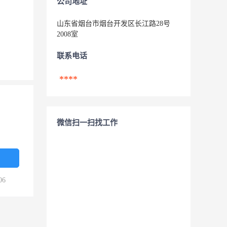
公司地址
山东省烟台市烟台开发区长江路28号
2008室
联系电话
****
微信扫一扫找工作
06